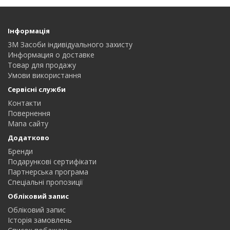
Інформація
3M Засоби індивідуального захисту
Информация о доставке
Товар для продажу
Умови використання
Сервісні служби
Контакти
Повернення
Мапа сайту
Додатково
Бренди
Подарункові сертифікати
Партнерська програма
Спеціальні пропозиції
Обліковий запис
Обліковий запис
Історія замовлень