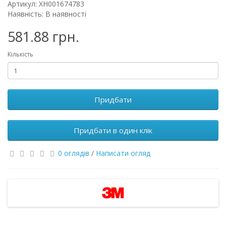
Артикул: XH001674783
Наявність: В наявності
581.88 грн.
Кількість
Придбати
Придбати в один клік
0 оглядів
/
Написати огляд