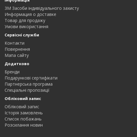
Інформація
3M Засоби індивідуального захисту
Информация о доставке
Товар для продажу
Умови використання
Сервісні служби
Контакти
Повернення
Мапа сайту
Додатково
Бренди
Подарункові сертифікати
Партнерська програма
Спеціальні пропозиції
Обліковий запис
Обліковий запис
Історія замовлень
Список побажань
Розсилання новин