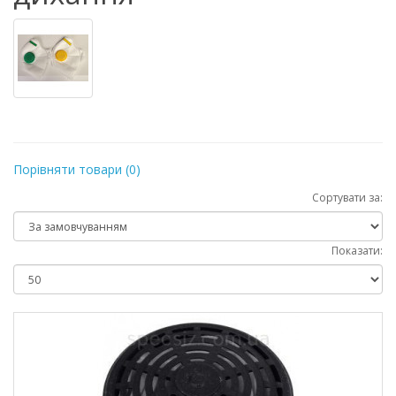
Порівняти товари (0)
Сортувати за:
Показати: