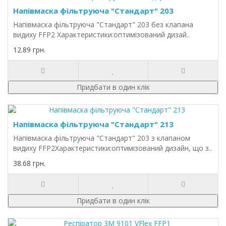
Напівмаска фільтруюча "Стандарт" 203
Напівмаска фільтруюча "Стандарт" 203 без клапана
видиху FFP2 Характеристики:оптимізований дизай..
12.89 грн.
Придбати в один клік
Напівмаска фільтруюча "Стандарт" 213
Напівмаска фільтруюча "Стандарт" 203 з клапаном
видиху FFP2Характеристики:оптимізований дизайн, що з..
38.68 грн.
Придбати в один клік