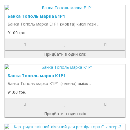
Банка Тополь марка Е1Р1
Банка Тополь марка Е1Р1 (жовта) кислі гази ..
91.00 грн.
Придбати в один клік
Банка Тополь марка К1Р1
Банка Тополь марка К1Р1 (зелена) аміак ..
91.00 грн.
Придбати в один клік