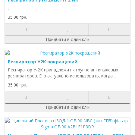
..
35.00 грн.
Придбати в один клік
Респиратор У2К покращений
Респиратор У-2К принадлежит к группе антипылевых
респираторов. Его актуально использовать, когда ..
35.00 грн.
Придбати в один клік