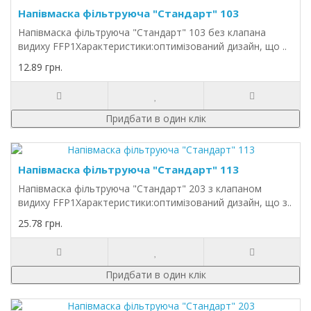
Напівмаска фільтруюча "Стандарт" 103
Напівмаска фільтруюча "Стандарт" 103 без клапана
видиху FFP1Характеристики:оптимізований дизайн, що ..
12.89 грн.
Придбати в один клік
Напівмаска фільтруюча "Стандарт" 113
Напівмаска фільтруюча "Стандарт" 203 з клапаном
видиху FFP1Характеристики:оптимізований дизайн, що з..
25.78 грн.
Придбати в один клік