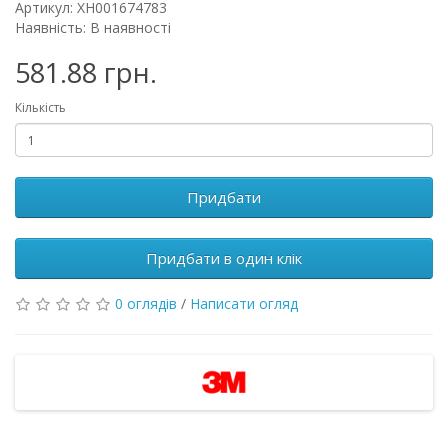
Артикул: XH001674783
Наявність: В наявності
581.88 грн.
Кількість
Придбати
Придбати в один клік
0 оглядів
/
Написати огляд