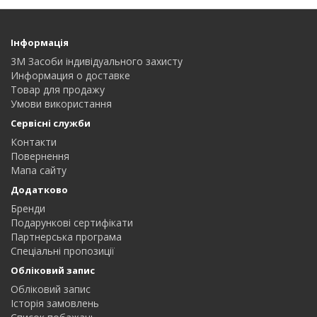
Інформація
3M Засоби індивідуального захисту
Информация о доставке
Товар для продажу
Умови використання
Сервісні служби
Контакти
Повернення
Мапа сайту
Додатково
Бренди
Подарункові сертифікати
Партнерська програма
Спеціальні пропозиції
Обліковий запис
Обліковий запис
Історія замовлень