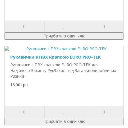
Придбати в один клік
Рукавички з ПВХ крапкою EURO PRO-TEK
Рукавички з ПВХ крапкою EURO PRO-TEK для
Надійного Захисту РукЗахист від Загальновиробничих
Ризиків ..
16.00 грн.
Придбати в один клік