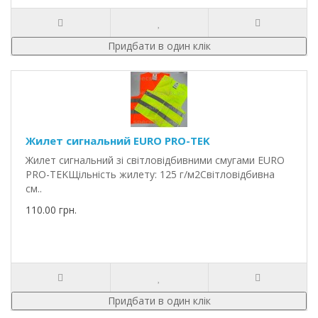
Придбати в один клік
Жилет сигнальний EURO PRO-TEK
Жилет сигнальний зі світловідбивними смугами EURO
PRO-TEKЩільність жилету: 125 г/м2Світловідбивна
см..
110.00 грн.
Придбати в один клік