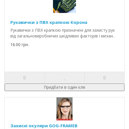
Рукавички з ПВХ крапкою Корона
Рукавички з ПВХ крапкою призначені для захисту рук
від загальновиробничих шкідливих факторів і механ..
16.00 грн.
Придбати в один клік
Захисні окуляри GOG-FRAMEB