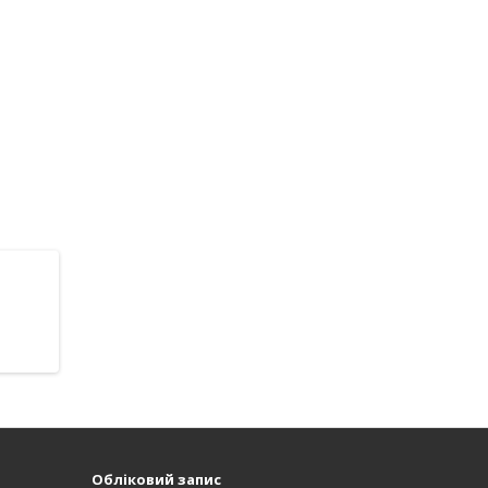
Обліковий запис