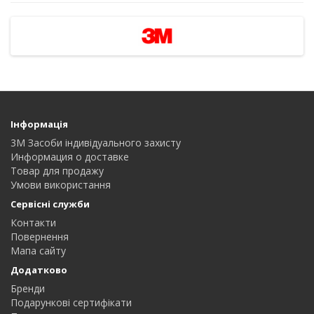
Інформація
3M Засоби індивідуального захисту
Информация о доставке
Товар для продажу
Умови використання
Сервісні служби
Контакти
Повернення
Мапа сайту
Додатково
Бренди
Подарункові сертифікати