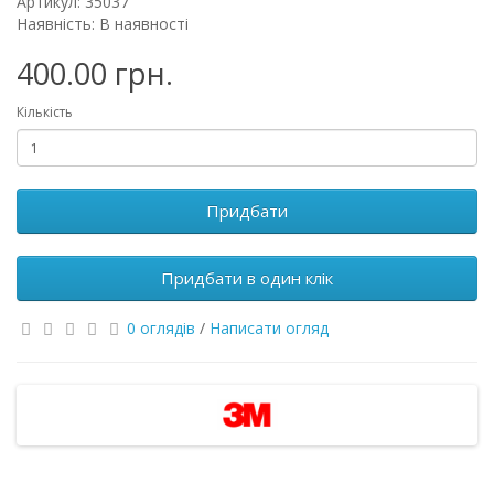
Артикул: 35037
Наявність: В наявності
400.00 грн.
Кількість
Придбати
Придбати в один клік
0 оглядів
/
Написати огляд