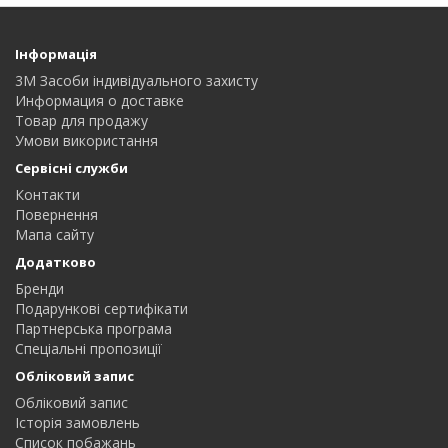
Інформація
3M Засоби індивідуального захисту
Информация о доставке
Товар для продажу
Умови використання
Сервісні служби
Контакти
Повернення
Мапа сайту
Додатково
Бренди
Подарункові сертифікати
Партнерська програма
Спеціальні пропозиції
Обліковий запис
Обліковий запис
Історія замовлень
Список побажань