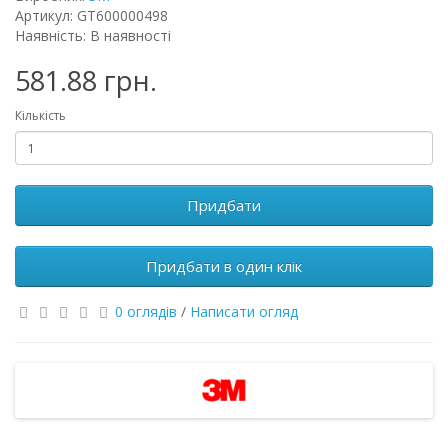
Артикул: GT600000498
Наявність: В наявності
581.88 грн.
Кількість
Придбати
Придбати в один клік
0 оглядів
/
Написати огляд