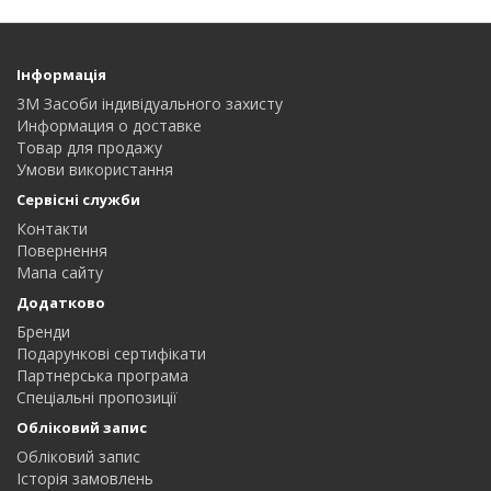
Інформація
3M Засоби індивідуального захисту
Информация о доставке
Товар для продажу
Умови використання
Сервісні служби
Контакти
Повернення
Мапа сайту
Додатково
Бренди
Подарункові сертифікати
Партнерська програма
Спеціальні пропозиції
Обліковий запис
Обліковий запис
Історія замовлень