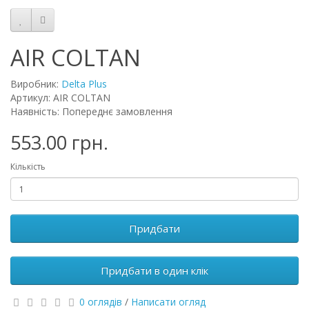
AIR COLTAN
Виробник:
Delta Plus
Артикул: AIR COLTAN
Наявність: Попереднє замовлення
553.00 грн.
Кількість
Придбати
Придбати в один клік
0 оглядів
/
Написати огляд