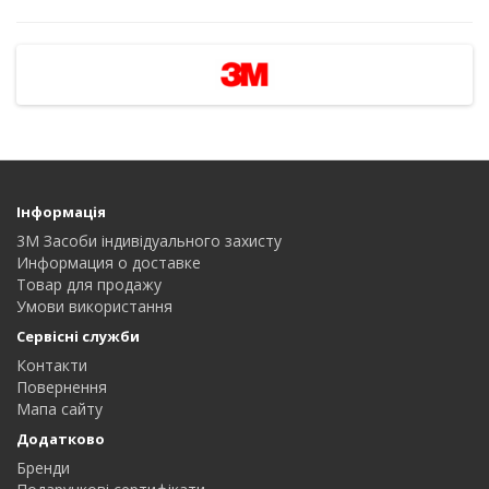
Інформація
3M Засоби індивідуального захисту
Информация о доставке
Товар для продажу
Умови використання
Сервісні служби
Контакти
Повернення
Мапа сайту
Додатково
Бренди