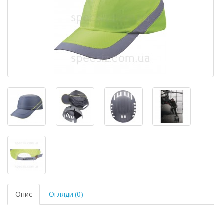
Опис
Огляди (0)