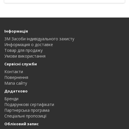
Інформація
3M Засоби індивідуального захисту
Информация о доставке
Товар для продажу
Умови використання
Сервісні служби
Контакти
Повернення
Мапа сайту
Додатково
Бренди
Подарункові сертифікати
Партнерська програма
Спеціальні пропозиції
Обліковий запис