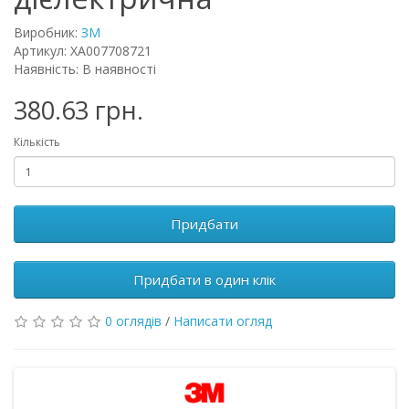
Виробник:
ЗМ
Артикул: XA007708721
Наявність: В наявності
380.63 грн.
Кількість
Придбати
Придбати в один клік
0 оглядів
/
Написати огляд