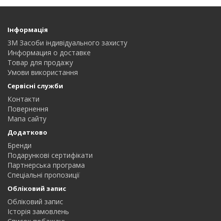
Інформація
3M Засоби індивідуального захисту
Информация о доставке
Товар для продажу
Умови використання
Сервісні служби
Контакти
Повернення
Мапа сайту
Додатково
Бренди
Подарункові сертифікати
Партнерська програма
Спеціальні пропозиції
Обліковий запис
Обліковий запис
Історія замовлень