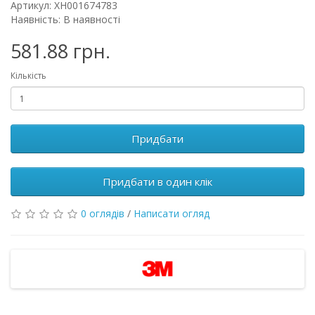
Артикул: XH001674783
Наявність: В наявності
581.88 грн.
Кількість
Придбати
Придбати в один клік
0 оглядів
/
Написати огляд